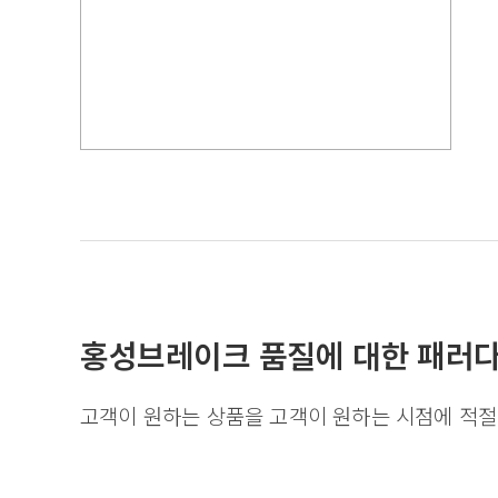
홍성브레이크 품질에 대한 패러다
고객이 원하는 상품을 고객이 원하는 시점에 적