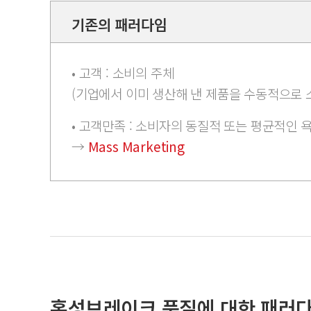
기존의 패러다임
• 고객 : 소비의 주체
(기업에서 이미 생산해 낸 제품을 수동적으로 
• 고객만족 : 소비자의 동질적 또는 평균적인 
→
Mass Marketing
홍성브레이크 품질에 대한 패러