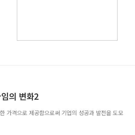
임의 변화2
절한 가격으로 제공함으로써 기업의 성공과 발전을 도모