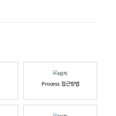
Process 접근방법