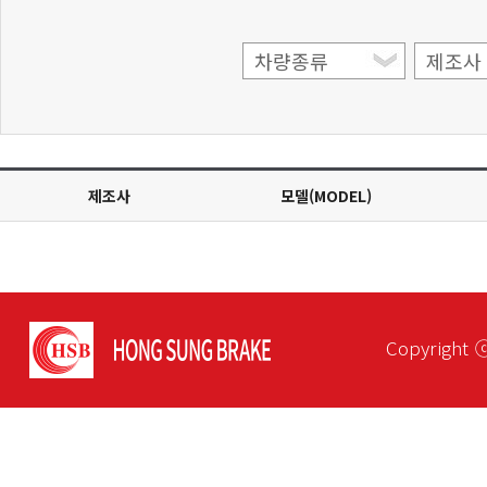
제조사
모델(MODEL)
Copyright 