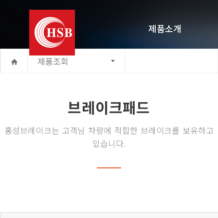
제품소개
제품조회
브레이크패드
브레이크패드
홍성브레이크는 고객님 차량에 적합한 브레이크를 보유하고
있습니다.